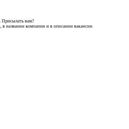
. Присылать вам?
, в названии компании и в описании вакансии