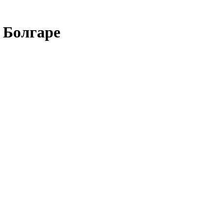
в Болгаре