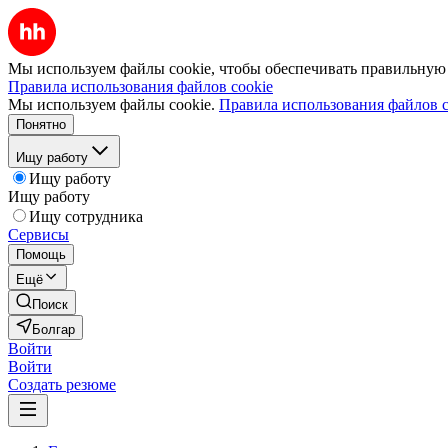
Мы используем файлы cookie, чтобы обеспечивать правильную р
Правила использования файлов cookie
Мы используем файлы cookie.
Правила использования файлов c
Понятно
Ищу работу
Ищу работу
Ищу работу
Ищу сотрудника
Сервисы
Помощь
Ещё
Поиск
Болгар
Войти
Войти
Создать резюме