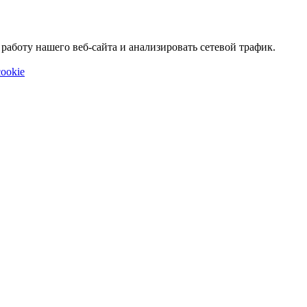
аботу нашего веб-сайта и анализировать сетевой трафик.
ookie