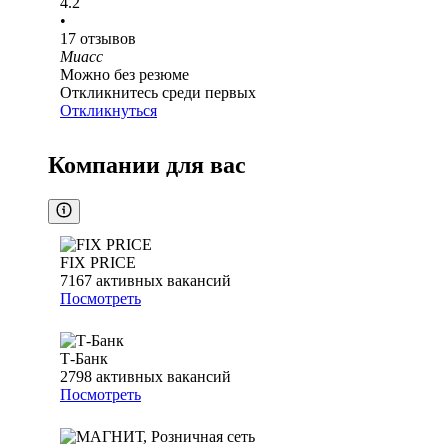
4.2
•
17
отзывов
Миасс
Можно без резюме
Откликнитесь среди первых
Откликнуться
Компании для вас
FIX PRICE
7167
активных вакансий
Посмотреть
Т-Банк
2798
активных вакансий
Посмотреть