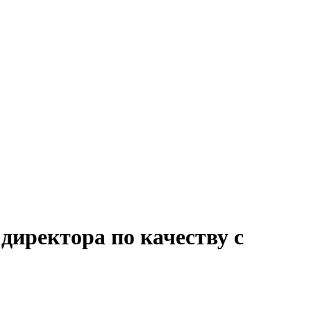
директора по качеству с