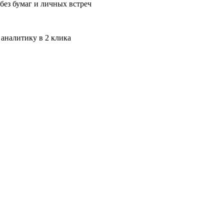
без бумаг и личных встреч
 аналитику в 2 клика