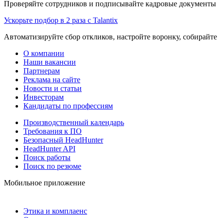
Проверяйте сотрудников и подписывайте кадровые документы 
Ускорьте подбор в 2 раза с Talantix
Автоматизируйте сбор откликов, настройте воронку, собирайте
О компании
Наши вакансии
Партнерам
Реклама на сайте
Новости и статьи
Инвесторам
Кандидаты по профессиям
Производственный календарь
Требования к ПО
Безопасный HeadHunter
HeadHunter API
Поиск работы
Поиск по резюме
Мобильное приложение
Этика и комплаенс