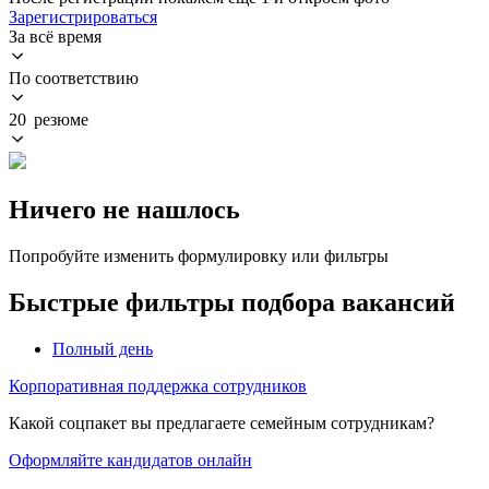
Зарегистрироваться
За всё время
По соответствию
20 резюме
Ничего не нашлось
Попробуйте изменить формулировку или фильтры
Быстрые фильтры подбора вакансий
Полный день
Корпоративная поддержка сотрудников
Какой соцпакет вы предлагаете семейным сотрудникам?
Оформляйте кандидатов онлайн