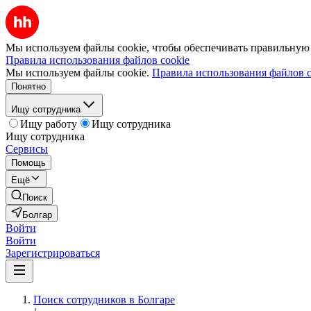
Мы используем файлы cookie, чтобы обеспечивать правильную р
Правила использования файлов cookie
Мы используем файлы cookie.
Правила использования файлов c
Понятно
Ищу сотрудника
Ищу работу
Ищу сотрудника
Ищу сотрудника
Сервисы
Помощь
Ещё
Поиск
Болгар
Войти
Войти
Зарегистрироваться
Поиск сотрудников в Болгаре