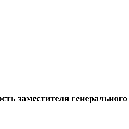
сть заместителя генерального 