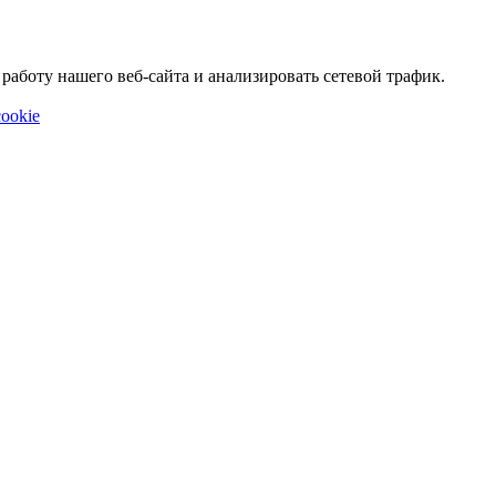
аботу нашего веб-сайта и анализировать сетевой трафик.
ookie