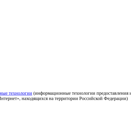
ные технологии
(информационные технологии предоставления ин
Интернет», находящихся на территории Российской Федерации)