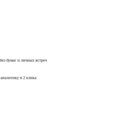
без бумаг и личных встреч
 аналитику в 2 клика