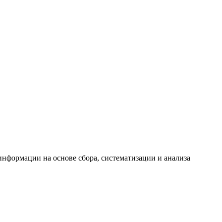
формации на основе сбора, систематизации и анализа