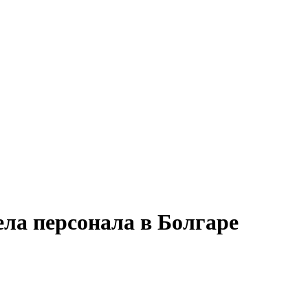
ела персонала в Болгаре