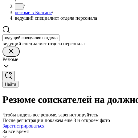
/
/
...
резюме в Болгаре
/
ведущий специалист отдела персонала
ведущий специалист отдела персонала
Резюме
Найти
Резюме соискателей на должно
Чтобы видеть все резюме, зарегистрируйтесь
После регистрации покажем ещё 3 и откроем фото
Зарегистрироваться
За всё время