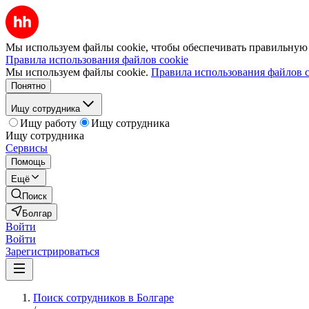
Мы используем файлы cookie, чтобы обеспечивать правильную р
Правила использования файлов cookie
Мы используем файлы cookie.
Правила использования файлов c
Понятно
Ищу сотрудника
Ищу работу
Ищу сотрудника
Ищу сотрудника
Сервисы
Помощь
Ещё
Поиск
Болгар
Войти
Войти
Зарегистрироваться
Поиск сотрудников в Болгаре