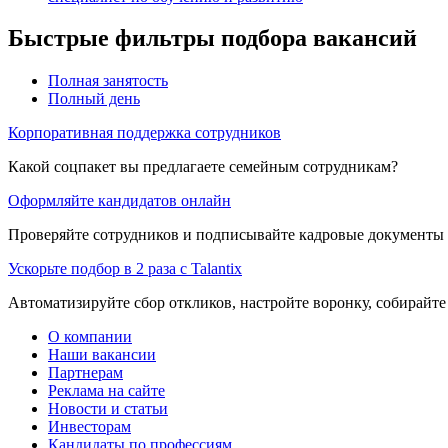
Быстрые фильтры подбора вакансий
Полная занятость
Полный день
Корпоративная поддержка сотрудников
Какой соцпакет вы предлагаете семейным сотрудникам?
Оформляйте кандидатов онлайн
Проверяйте сотрудников и подписывайте кадровые документы 
Ускорьте подбор в 2 раза с Talantix
Автоматизируйте сбор откликов, настройте воронку, собирайте
О компании
Наши вакансии
Партнерам
Реклама на сайте
Новости и статьи
Инвесторам
Кандидаты по профессиям