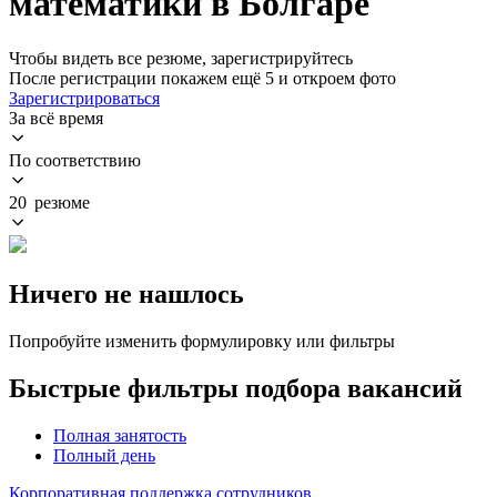
математики в Болгаре
Чтобы видеть все резюме, зарегистрируйтесь
После регистрации покажем ещё 5 и откроем фото
Зарегистрироваться
За всё время
По соответствию
20 резюме
Ничего не нашлось
Попробуйте изменить формулировку или фильтры
Быстрые фильтры подбора вакансий
Полная занятость
Полный день
Корпоративная поддержка сотрудников