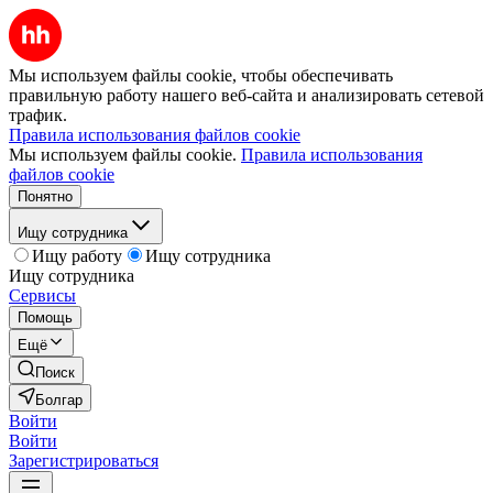
Мы используем файлы cookie, чтобы обеспечивать
правильную работу нашего веб-сайта и анализировать сетевой
трафик.
Правила использования файлов cookie
Мы используем файлы cookie.
Правила использования
файлов cookie
Понятно
Ищу сотрудника
Ищу работу
Ищу сотрудника
Ищу сотрудника
Сервисы
Помощь
Ещё
Поиск
Болгар
Войти
Войти
Зарегистрироваться