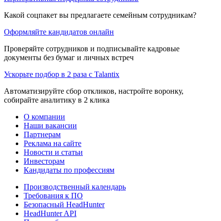
Какой соцпакет вы предлагаете семейным сотрудникам?
Оформляйте кандидатов онлайн
Проверяйте сотрудников и подписывайте кадровые
документы без бумаг и личных встреч
Ускорьте подбор в 2 раза с Talantix
Автоматизируйте сбор откликов, настройте воронку,
собирайте аналитику в 2 клика
О компании
Наши вакансии
Партнерам
Реклама на сайте
Новости и статьи
Инвесторам
Кандидаты по профессиям
Производственный календарь
Требования к ПО
Безопасный HeadHunter
HeadHunter API